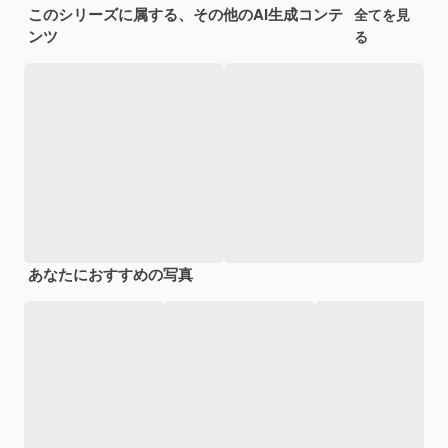
このシリーズに属する、その他のAI生成コンテ
全てを見
ンツ
る
あなたにおすすめの写真