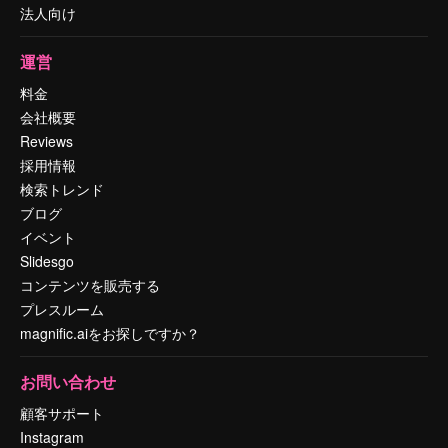
法人向け
運営
料金
会社概要
Reviews
採用情報
検索トレンド
ブログ
イベント
Slidesgo
コンテンツを販売する
プレスルーム
magnific.aiをお探しですか？
お問い合わせ
顧客サポート
Instagram