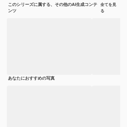
このシリーズに属する、その他のAI生成コンテ
全てを見
ンツ
る
あなたにおすすめの写真