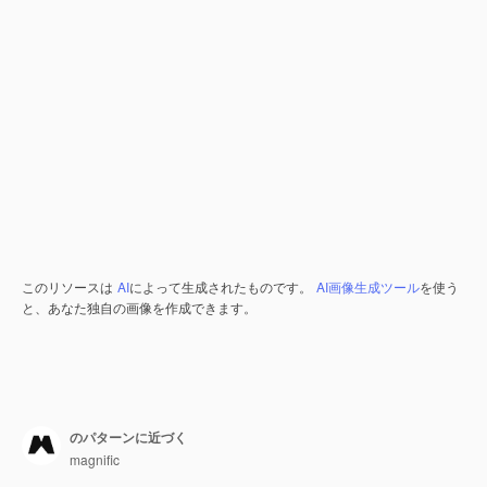
このリソースは
AI
によって生成されたものです。
AI画像生成ツール
を使う
と、あなた独自の画像を作成できます。
のパターンに近づく
magnific