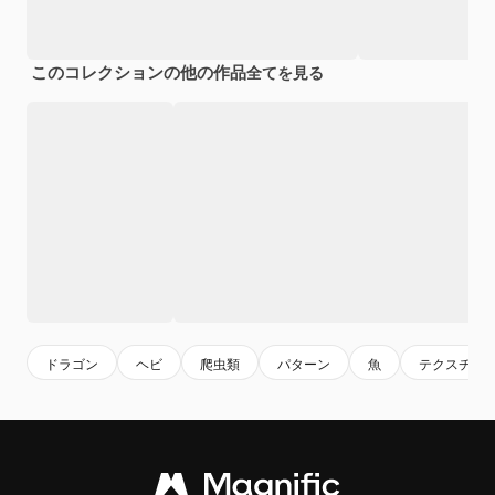
このコレクションの他の作品
全てを見る
ドラゴン
ヘビ
爬虫類
パターン
魚
テクスチャ