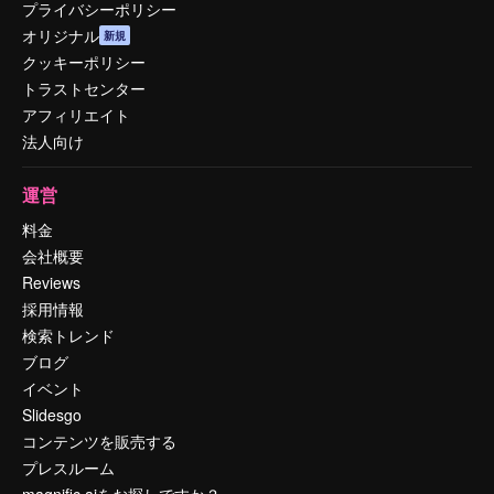
プライバシーポリシー
オリジナル
新規
クッキーポリシー
トラストセンター
アフィリエイト
法人向け
運営
料金
会社概要
Reviews
採用情報
検索トレンド
ブログ
イベント
Slidesgo
コンテンツを販売する
プレスルーム
magnific.aiをお探しですか？