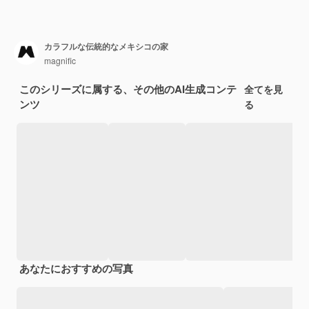
カラフルな伝統的なメキシコの家
magnific
このシリーズに属する、その他のAI生成コンテ
全てを見
ンツ
る
あなたにおすすめの写真