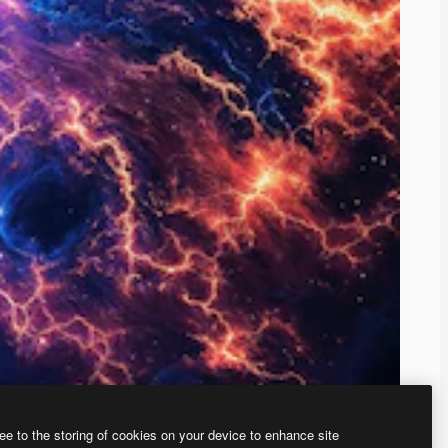
ee to the storing of cookies on your device to enhance site
、あなた独自の画像を作成できます。