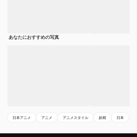
あなたにおすすめの写真
日本アニメ
アニメ
アニメスタイル
妖精
日本