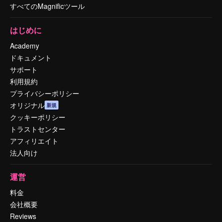
すべてのMagnificツール
はじめに
Academy
ドキュメント
サポート
利用規約
プライバシーポリシー
オリジナル
新規
クッキーポリシー
トラストセンター
アフィリエイト
法人向け
運営
料金
会社概要
Reviews