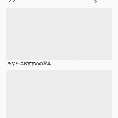
ンツ
る
あなたにおすすめの写真