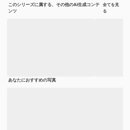
このシリーズに属する、その他のAI生成コンテ
全てを見
ンツ
る
あなたにおすすめの写真