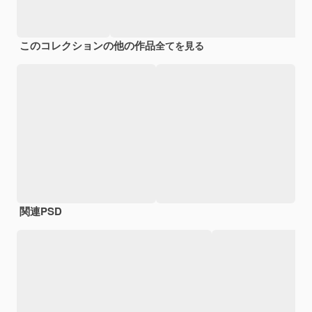
このコレクションの他の作品
全てを見る
関連PSD