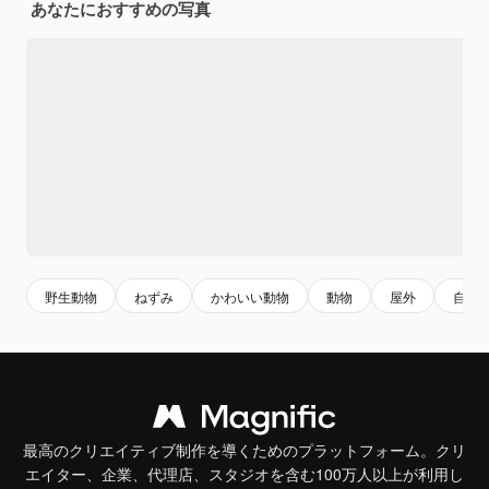
あなたにおすすめの写真
野生動物
ねずみ
かわいい動物
動物
屋外
自然
最高のクリエイティブ制作を導くためのプラットフォーム。クリ
エイター、企業、代理店、スタジオを含む100万人以上が利用し