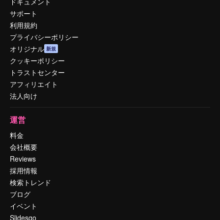
ドキュメント
サポート
利用規約
プライバシーポリシー
オリジナル
新規
クッキーポリシー
トラストセンター
アフィリエイト
法人向け
運営
料金
会社概要
Reviews
採用情報
検索トレンド
ブログ
イベント
Slidesgo