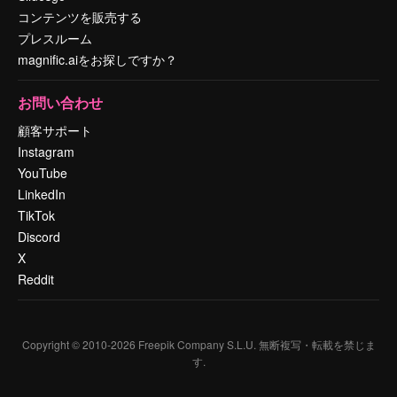
コンテンツを販売する
プレスルーム
magnific.aiをお探しですか？
お問い合わせ
顧客サポート
Instagram
YouTube
LinkedIn
TikTok
Discord
X
Reddit
Copyright © 2010-
2026
Freepik Company S.L.U.
無断複写・転載を禁じま
す
.