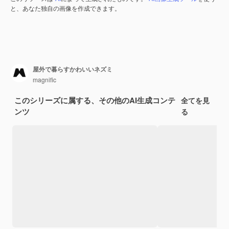
と、あなた独自の画像を作成できます。
屋外で暮らすかわいいネズミ
magnific
このシリーズに属する、その他のAI生成コンテ
全てを見
ンツ
る