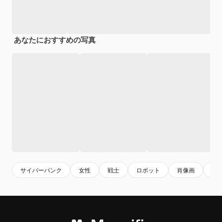
あなたにおすすめの写真
サイバーパンク
女性
戦士
ロボット
肖像画
未