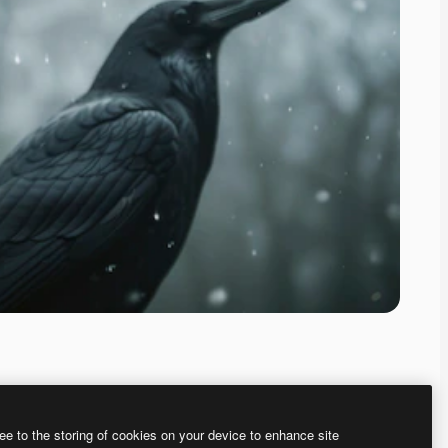
ee to the storing of cookies on your device to enhance site
、あなた独自の画像を作成できます。