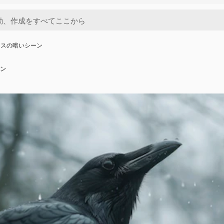
ラスの暗いシーン
ン