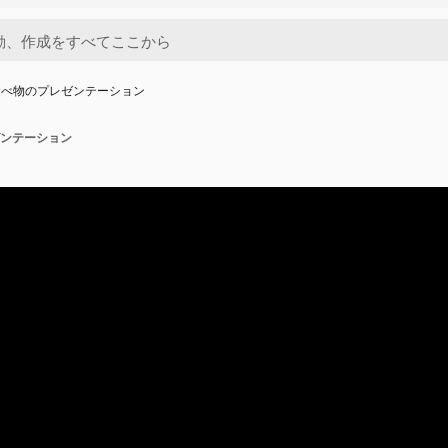
食べ物のプレゼンテーション
ンテーション