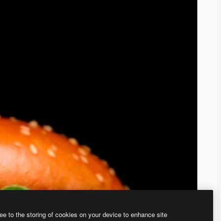
ee to the storing of cookies on your device to enhance site
、あなた独自の画像を作成できます。