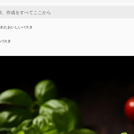
られたおいしいパスタ
パスタ