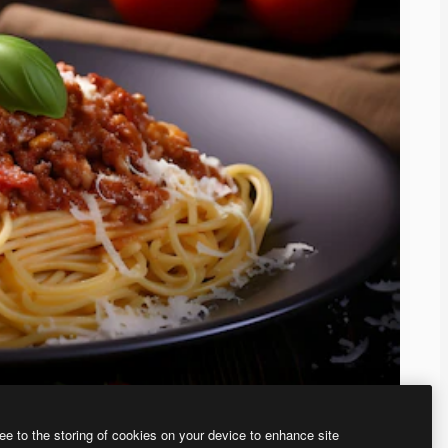
ee to the storing of cookies on your device to enhance site
、あなた独自の画像を作成できます。