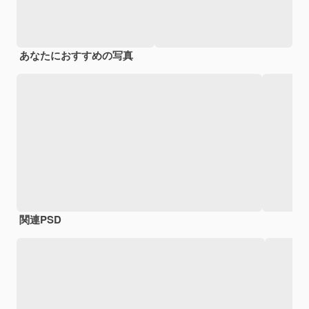
あなたにおすすめの写真
関連PSD