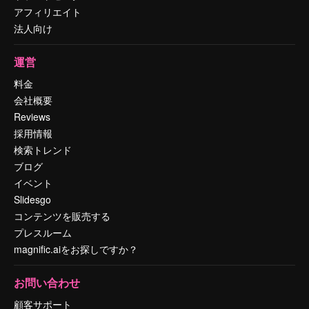
アフィリエイト
法人向け
運営
料金
会社概要
Reviews
採用情報
検索トレンド
ブログ
イベント
Slidesgo
コンテンツを販売する
プレスルーム
magnific.aiをお探しですか？
お問い合わせ
顧客サポート