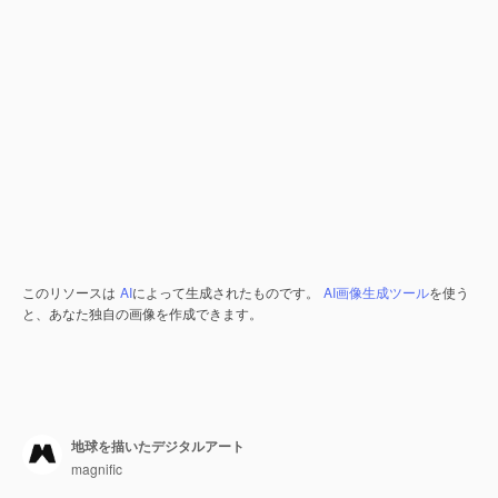
このリソースは
AI
によって生成されたものです。
AI画像生成ツール
を使う
と、あなた独自の画像を作成できます。
地球を描いたデジタルアート
magnific