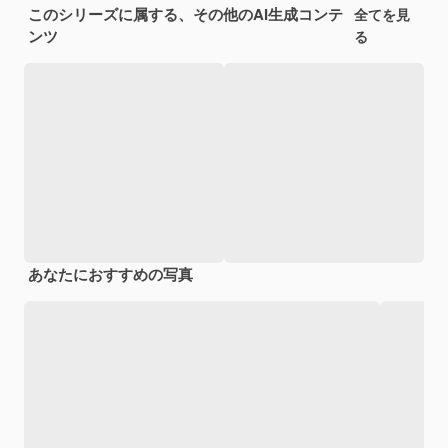
このシリーズに属する、その他のAI生成コンテ
全てを見
ンツ
る
あなたにおすすめの写真