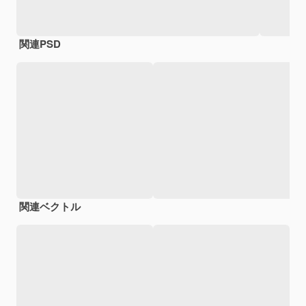
関連PSD
関連ベクトル