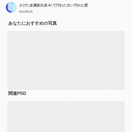
さびた金属板生成 AI で汚れた古い汚れた壁
vecstock
あなたにおすすめの写真
関連PSD