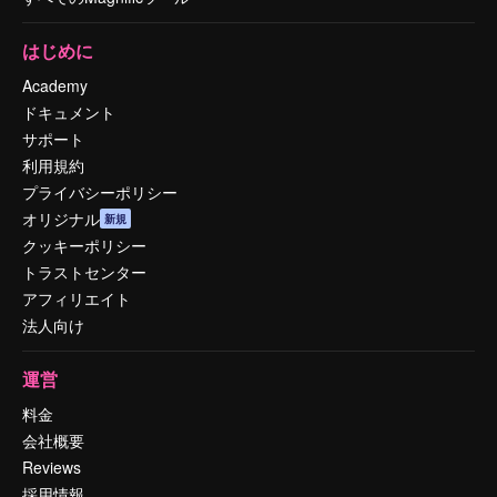
はじめに
Academy
ドキュメント
サポート
利用規約
プライバシーポリシー
オリジナル
新規
クッキーポリシー
トラストセンター
アフィリエイト
法人向け
運営
料金
会社概要
Reviews
採用情報