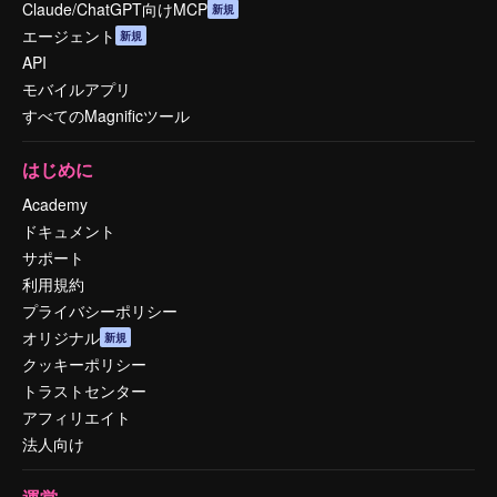
Claude/ChatGPT向けMCP
新規
エージェント
新規
API
モバイルアプリ
すべてのMagnificツール
はじめに
Academy
ドキュメント
サポート
利用規約
プライバシーポリシー
オリジナル
新規
クッキーポリシー
トラストセンター
アフィリエイト
法人向け