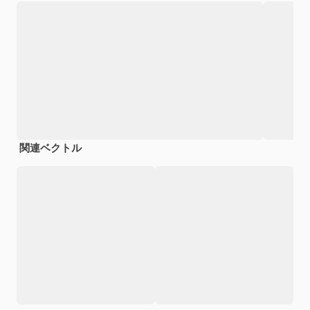
関連ベクトル