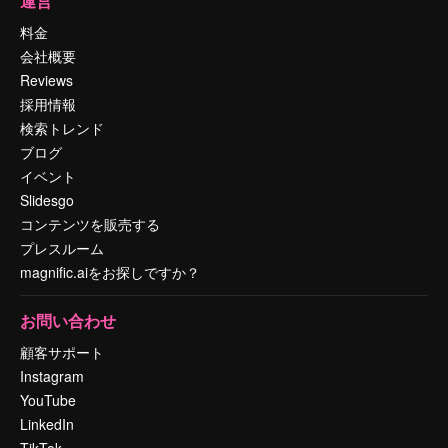
運営
料金
会社概要
Reviews
採用情報
検索トレンド
ブログ
イベント
Slidesgo
コンテンツを販売する
プレスルーム
magnific.aiをお探しですか？
お問い合わせ
顧客サポート
Instagram
YouTube
LinkedIn
TikTok