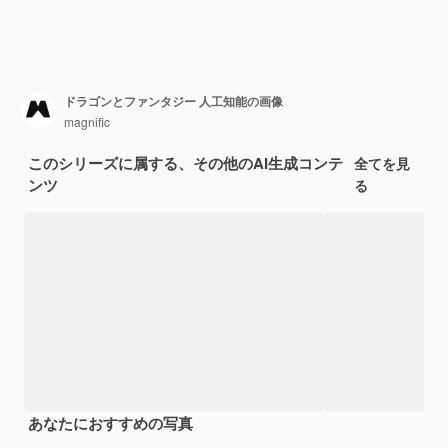
ドラゴンとファンタジー 人工知能の画像
magnific
このシリーズに属する、その他のAI生成コンテ
全てを見
ンツ
る
あなたにおすすめの写真