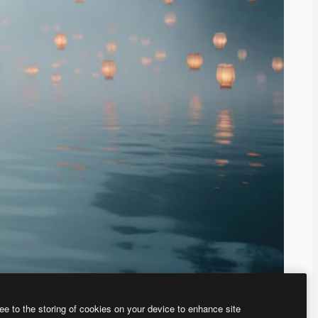
ee to the storing of cookies on your device to enhance site
、あなた独自の画像を作成できます。