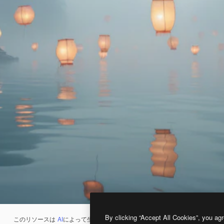
By clicking “Accept All Cookies”, you agr
このリソースは
AI
によって生成されたものです。
AI画像生成ツール
を使うと