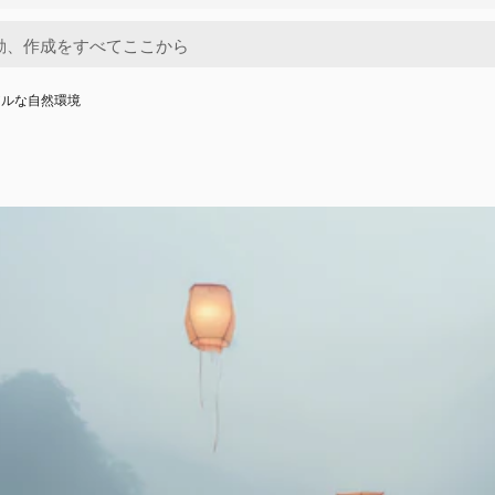
アルな自然環境