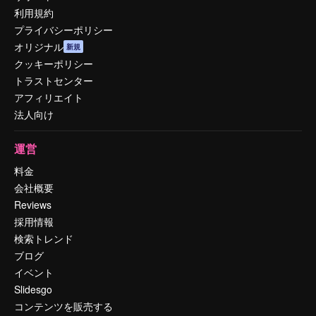
利用規約
プライバシーポリシー
オリジナル
新規
クッキーポリシー
トラストセンター
アフィリエイト
法人向け
運営
料金
会社概要
Reviews
採用情報
検索トレンド
ブログ
イベント
Slidesgo
コンテンツを販売する