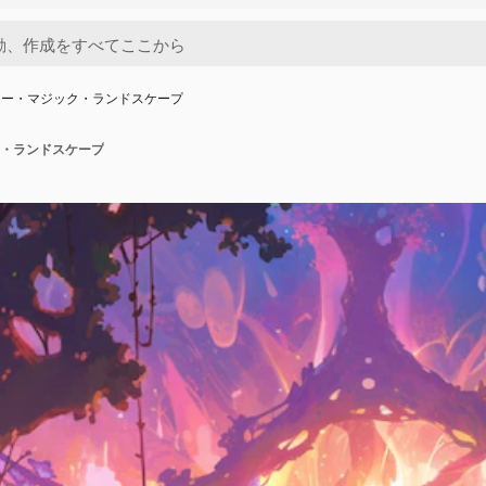
ジー・マジック・ランドスケープ
・ランドスケープ