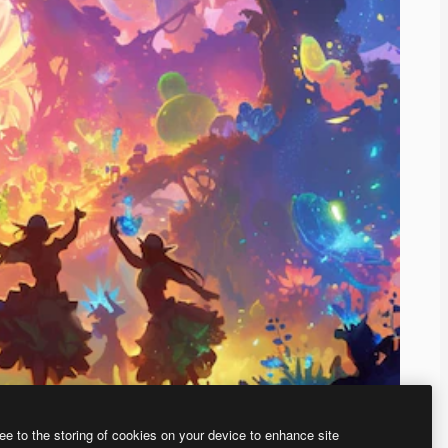
ee to the storing of cookies on your device to enhance site
、あなた独自の画像を作成できます。