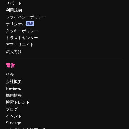
サポート
利用規約
プライバシーポリシー
オリジナル
新規
クッキーポリシー
トラストセンター
アフィリエイト
法人向け
運営
料金
会社概要
Reviews
採用情報
検索トレンド
ブログ
イベント
Slidesgo