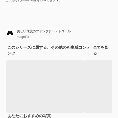
美しい環境のファンタジー・トロール
magnific
このシリーズに属する、その他のAI生成コンテ
全てを見
ンツ
る
あなたにおすすめの写真