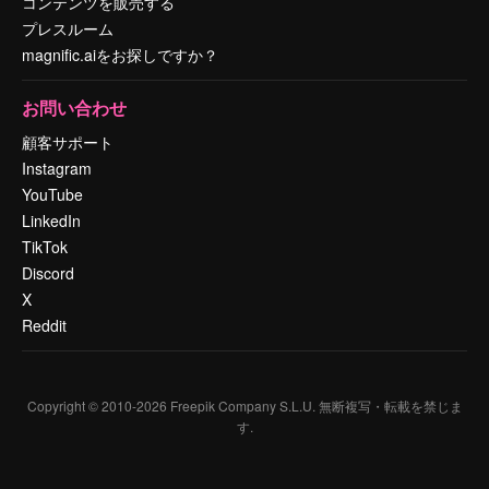
コンテンツを販売する
プレスルーム
magnific.aiをお探しですか？
お問い合わせ
顧客サポート
Instagram
YouTube
LinkedIn
TikTok
Discord
X
Reddit
Copyright © 2010-
2026
Freepik Company S.L.U.
無断複写・転載を禁じま
す
.