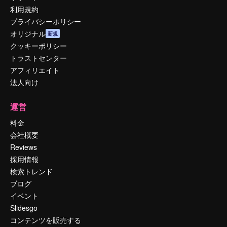
利用規約
プライバシーポリシー
オリジナル
新規
クッキーポリシー
トラストセンター
アフィリエイト
法人向け
運営
料金
会社概要
Reviews
採用情報
検索トレンド
ブログ
イベント
Slidesgo
コンテンツを販売する