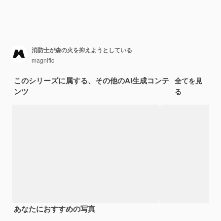
消防士が森の火を抑えようとしている
magnific
このシリーズに属する、その他のAI生成コンテ
全てを見
ンツ
る
あなたにおすすめの写真