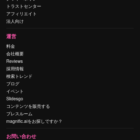
トラストセンター
アフィリエイト
法人向け
運営
料金
会社概要
Reviews
採用情報
検索トレンド
ブログ
イベント
Slidesgo
コンテンツを販売する
プレスルーム
magnific.aiをお探しですか？
お問い合わせ