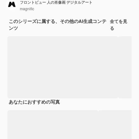
フロントビュー 人の肖像画 デジタルアート
magnific
このシリーズに属する、その他のAI生成コンテ
全てを見
ンツ
る
あなたにおすすめの写真