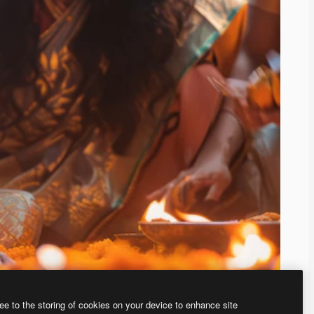
ee to the storing of cookies on your device to enhance site
、あなた独自の画像を作成できます。