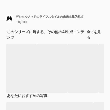
デジタルノマドのライフスタイルの未来主義的視点
magnific
このシリーズに属する、その他のAI生成コンテ
全てを見
ンツ
る
あなたにおすすめの写真