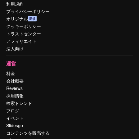
利用規約
プライバシーポリシー
オリジナル
新規
クッキーポリシー
トラストセンター
アフィリエイト
法人向け
運営
料金
会社概要
Reviews
採用情報
検索トレンド
ブログ
イベント
Slidesgo
コンテンツを販売する