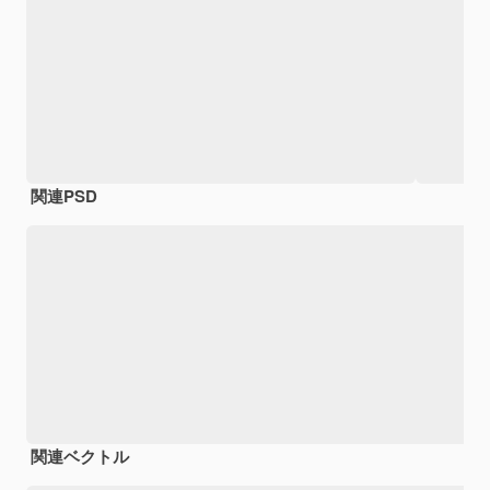
関連PSD
関連ベクトル