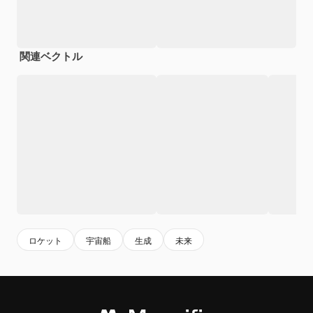
関連ベクトル
ロケット
宇宙船
生成
未来