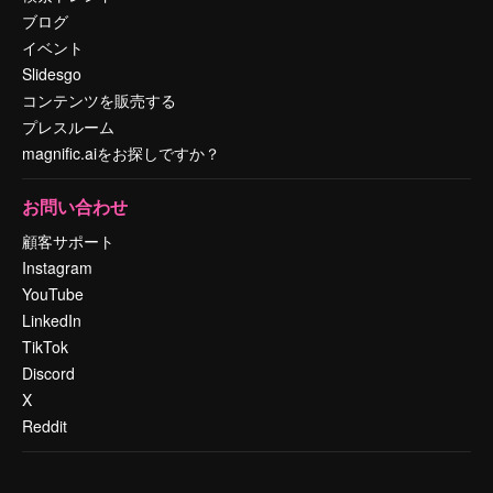
ブログ
イベント
Slidesgo
コンテンツを販売する
プレスルーム
magnific.aiをお探しですか？
お問い合わせ
顧客サポート
Instagram
YouTube
LinkedIn
TikTok
Discord
X
Reddit