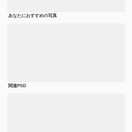
あなたにおすすめの写真
関連PSD