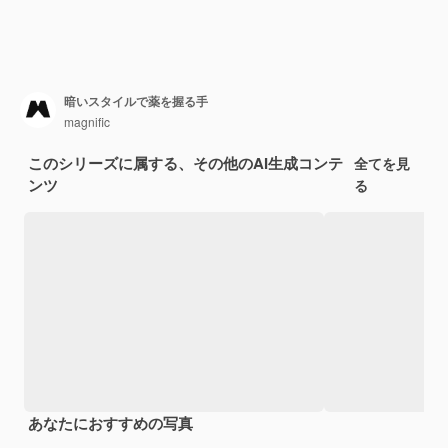
暗いスタイルで薬を握る手
magnific
このシリーズに属する、その他のAI生成コンテ
全てを見
ンツ
る
あなたにおすすめの写真