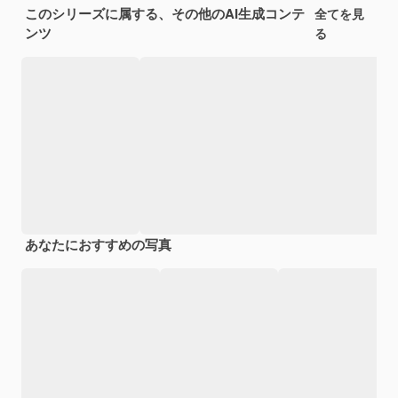
このシリーズに属する、その他のAI生成コンテ
全てを見
ンツ
る
あなたにおすすめの写真