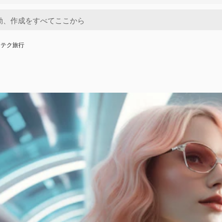
イテク旅行