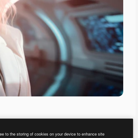
ee to the storing of cookies on your device to enhance site
、あなた独自の画像を作成できます。