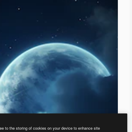
ee to the storing of cookies on your device to enhance site
、あなた独自の画像を作成できます。