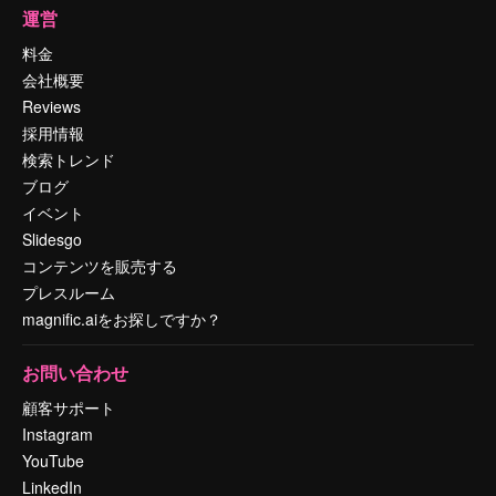
運営
料金
会社概要
Reviews
採用情報
検索トレンド
ブログ
イベント
Slidesgo
コンテンツを販売する
プレスルーム
magnific.aiをお探しですか？
お問い合わせ
顧客サポート
Instagram
YouTube
LinkedIn