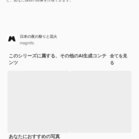
日本の夜の祭りと花火
magnific
このシリーズに属する、その他のAI生成コンテ
全てを見
ンツ
る
あなたにおすすめの写真