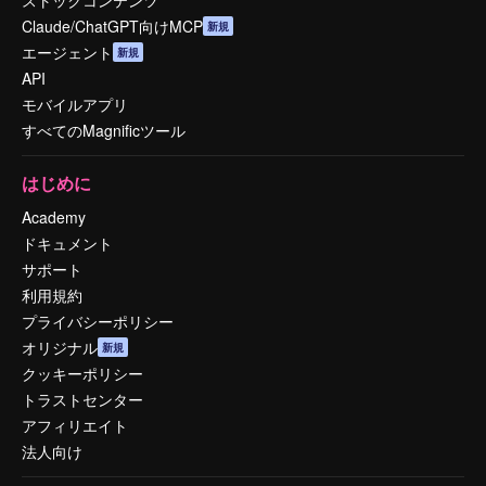
Claude/ChatGPT向けMCP
新規
エージェント
新規
API
モバイルアプリ
すべてのMagnificツール
はじめに
Academy
ドキュメント
サポート
利用規約
プライバシーポリシー
オリジナル
新規
クッキーポリシー
トラストセンター
アフィリエイト
法人向け