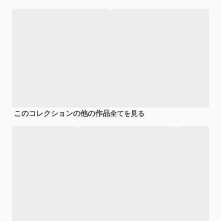
このコレクションの他の作品
全てを見る