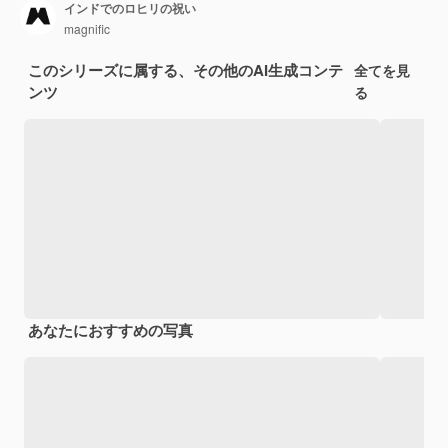
インドでのロヒリの祝い
magnific
このシリーズに属する、その他のAI生成コンテ
全てを見
ンツ
る
あなたにおすすめの写真