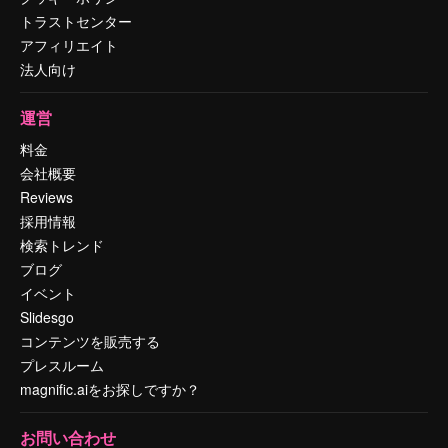
トラストセンター
アフィリエイト
法人向け
運営
料金
会社概要
Reviews
採用情報
検索トレンド
ブログ
イベント
Slidesgo
コンテンツを販売する
プレスルーム
magnific.aiをお探しですか？
お問い合わせ