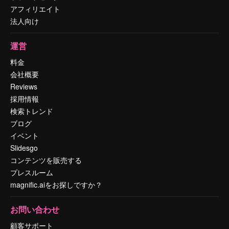
アフィリエイト
法人向け
運営
料金
会社概要
Reviews
採用情報
検索トレンド
ブログ
イベント
Slidesgo
コンテンツを販売する
プレスルーム
magnific.aiをお探しですか？
お問い合わせ
顧客サポート