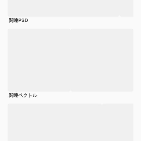
関連PSD
関連ベクトル