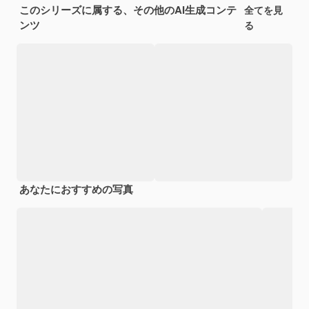
このシリーズに属する、その他のAI生成コンテ
全てを見
ンツ
る
あなたにおすすめの写真