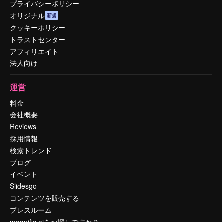
プライバシーポリシー
オリジナル
新規
クッキーポリシー
トラストセンター
アフィリエイト
法人向け
運営
料金
会社概要
Reviews
採用情報
検索トレンド
ブログ
イベント
Slidesgo
コンテンツを販売する
プレスルーム
magnific.aiをお探しですか？