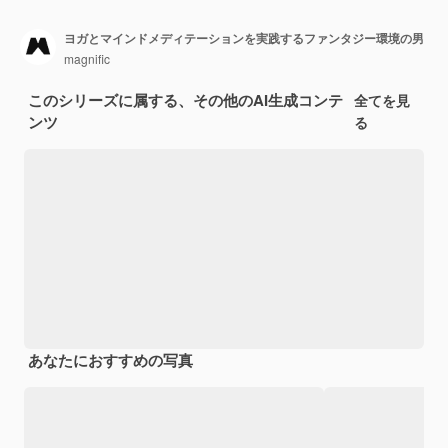
ヨガとマインドメディテーションを実践するファンタジー環境の男
magnific
このシリーズに属する、その他のAI生成コンテ
全てを見
ンツ
る
あなたにおすすめの写真