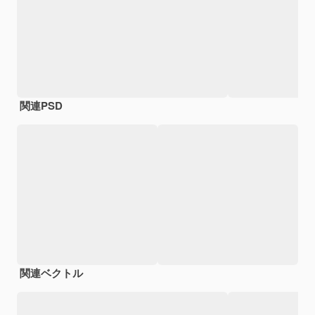
関連PSD
関連ベクトル