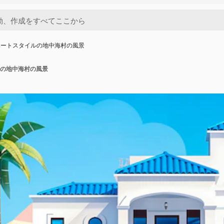
アートスタイルの地中海村の風景
の地中海村の風景