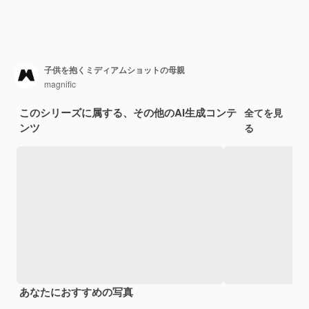
子供を抱くミディアムショットの母親
magnific
このシリーズに属する、その他のAI生成コンテ
全てを見
ンツ
る
あなたにおすすめの写真