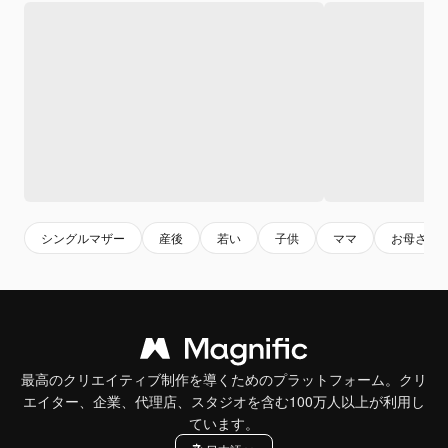
シングルマザー
産後
若い
子供
ママ
お母さん
最高のクリエイティブ制作を導くためのプラットフォーム。クリ
エイター、企業、代理店、スタジオを含む100万人以上が利用し
ています。