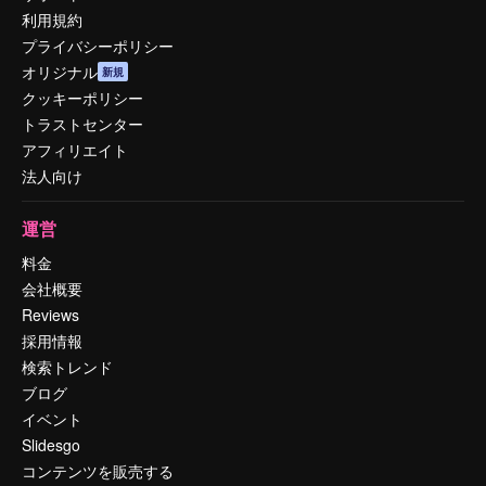
利用規約
プライバシーポリシー
オリジナル
新規
クッキーポリシー
トラストセンター
アフィリエイト
法人向け
運営
料金
会社概要
Reviews
採用情報
検索トレンド
ブログ
イベント
Slidesgo
コンテンツを販売する