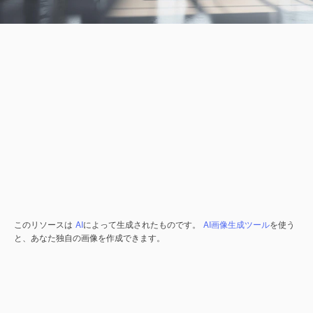
このリソースは
AI
によって生成されたものです。
AI画像生成ツール
を使う
と、あなた独自の画像を作成できます。