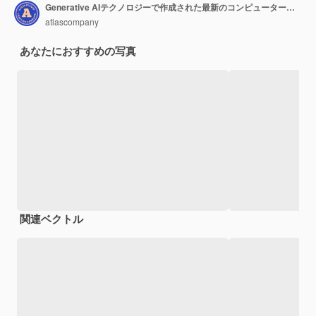
Generative AIテクノロジーで作成された最新のコンピューターを備えたデスクトップを備えた最新のオフィススペース
atlascompany
あなたにおすすめの写真
関連ベクトル