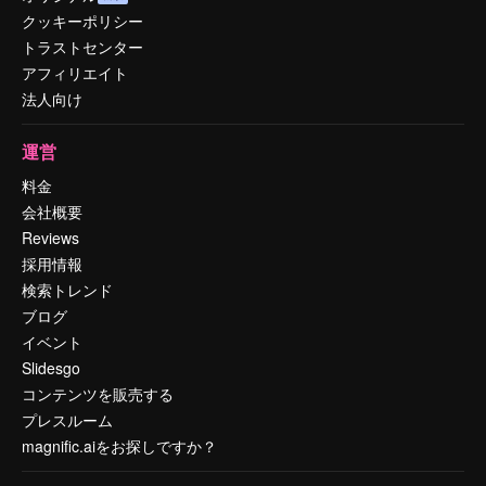
クッキーポリシー
トラストセンター
アフィリエイト
法人向け
運営
料金
会社概要
Reviews
採用情報
検索トレンド
ブログ
イベント
Slidesgo
コンテンツを販売する
プレスルーム
magnific.aiをお探しですか？