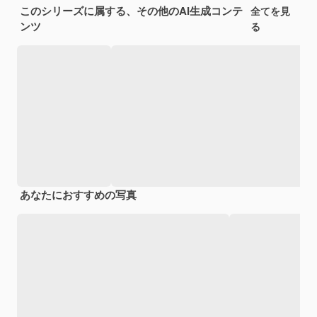
このシリーズに属する、その他のAI生成コンテ
全てを見
ンツ
る
あなたにおすすめの写真