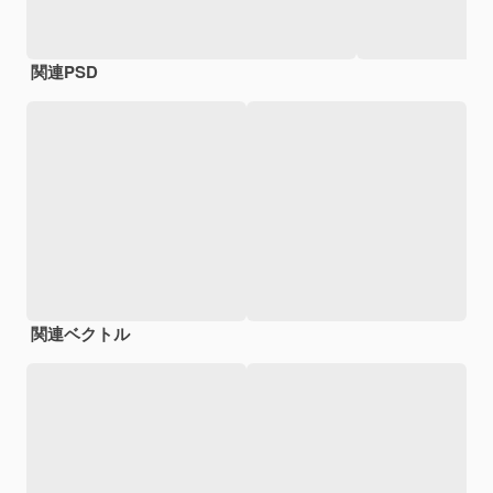
関連PSD
関連ベクトル