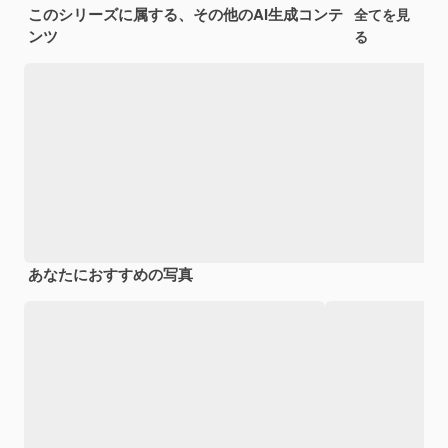
このシリーズに属する、その他のAI生成コンテ
全てを見
ンツ
る
あなたにおすすめの写真