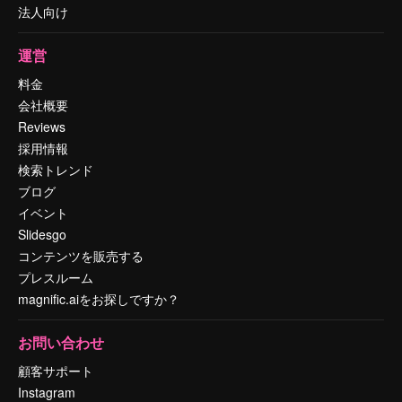
法人向け
運営
料金
会社概要
Reviews
採用情報
検索トレンド
ブログ
イベント
Slidesgo
コンテンツを販売する
プレスルーム
magnific.aiをお探しですか？
お問い合わせ
顧客サポート
Instagram