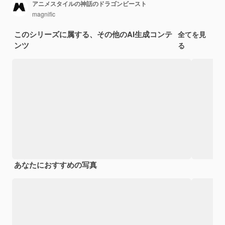
アニメスタイルの神話のドラゴンビースト
magnific
このシリーズに属する、その他のAI生成コンテ
全てを見
ンツ
る
あなたにおすすめの写真