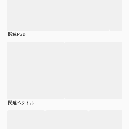
関連PSD
関連ベクトル