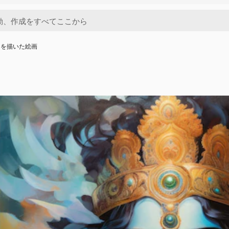
ナを描いた絵画