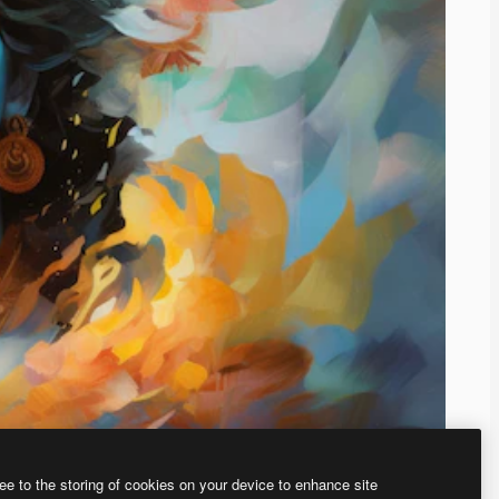
ee to the storing of cookies on your device to enhance site
、あなた独自の画像を作成できます。