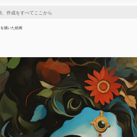
ナを描いた絵画