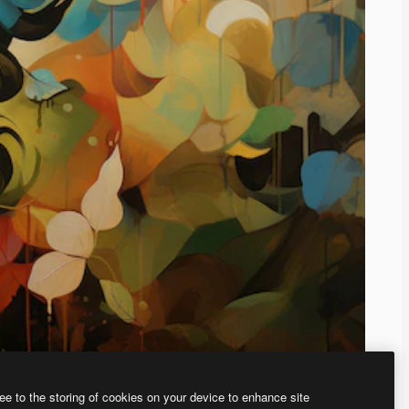
ee to the storing of cookies on your device to enhance site
、あなた独自の画像を作成できます。