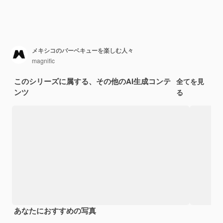
メキシコのバーベキューを楽しむ人々
magnific
このシリーズに属する、その他のAI生成コンテ
全てを見
ンツ
る
あなたにおすすめの写真