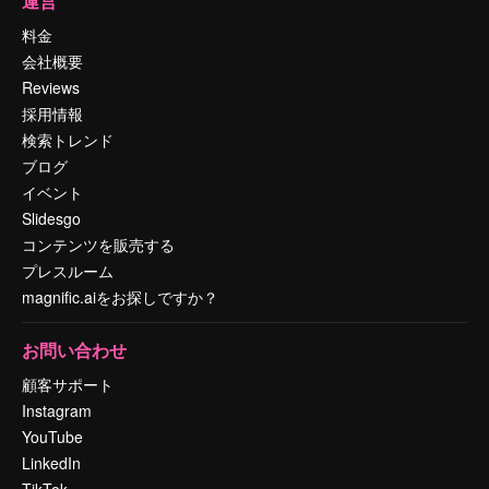
運営
料金
会社概要
Reviews
採用情報
検索トレンド
ブログ
イベント
Slidesgo
コンテンツを販売する
プレスルーム
magnific.aiをお探しですか？
お問い合わせ
顧客サポート
Instagram
YouTube
LinkedIn
TikTok