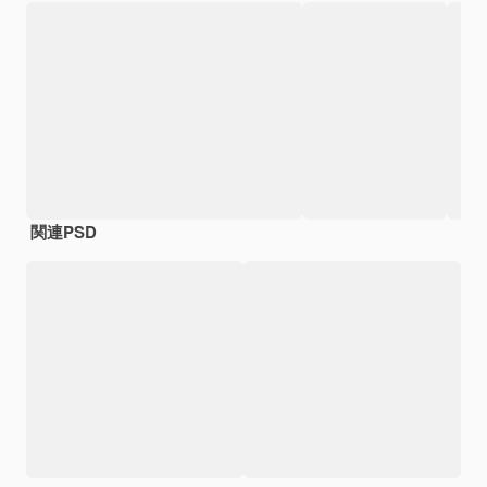
関連PSD