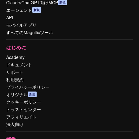
Claude/ChatGPT向けMCP
新規
エージェント
新規
API
モバイルアプリ
すべてのMagnificツール
はじめに
Academy
ドキュメント
サポート
利用規約
プライバシーポリシー
オリジナル
新規
クッキーポリシー
トラストセンター
アフィリエイト
法人向け