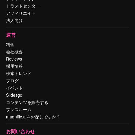
トラストセンター
アフィリエイト
法人向け
運営
料金
会社概要
Reviews
採用情報
検索トレンド
ブログ
イベント
Slidesgo
コンテンツを販売する
プレスルーム
magnific.aiをお探しですか？
お問い合わせ