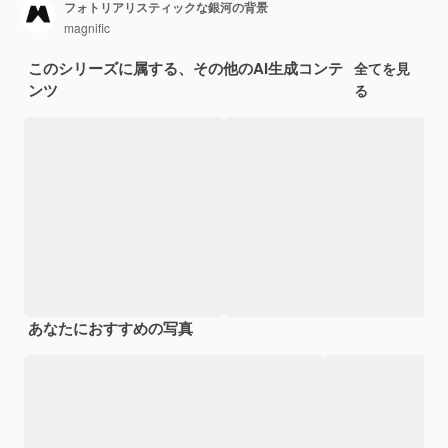
フォトリアリスティックな銀河の背景
magnific
このシリーズに属する、その他のAI生成コンテ
全てを見
ンツ
る
あなたにおすすめの写真