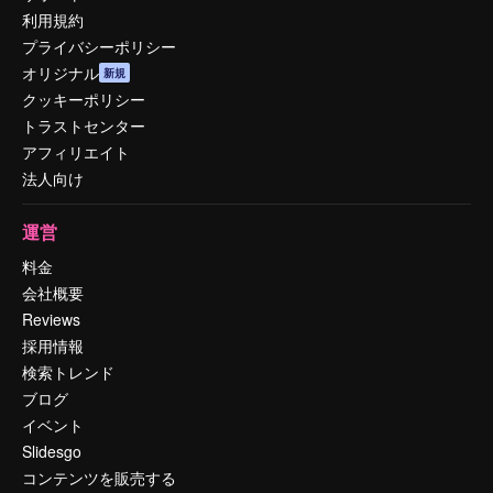
利用規約
プライバシーポリシー
オリジナル
新規
クッキーポリシー
トラストセンター
アフィリエイト
法人向け
運営
料金
会社概要
Reviews
採用情報
検索トレンド
ブログ
イベント
Slidesgo
コンテンツを販売する