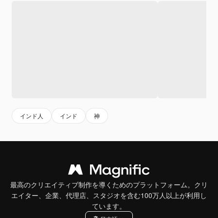
インド人
インド
神
最高のクリエイティブ制作を導くためのプラットフォーム。クリ
エイター、企業、代理店、スタジオを含む100万人以上が利用し
ています。