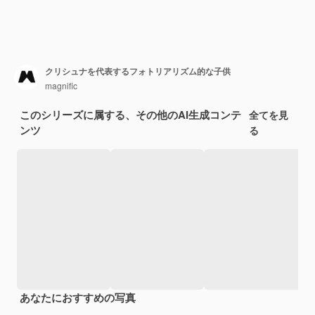
クリシュナを代表するフォトリアリズム的な子供
magnific
このシリーズに属する、その他のAI生成コンテ
全てを見
ンツ
る
あなたにおすすめの写真