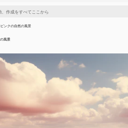
るピンクの自然の風景
の風景