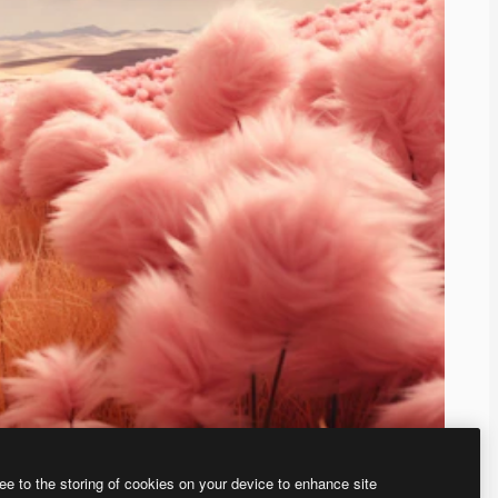
ee to the storing of cookies on your device to enhance site
、あなた独自の画像を作成できます。