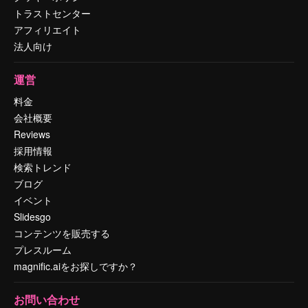
トラストセンター
アフィリエイト
法人向け
運営
料金
会社概要
Reviews
採用情報
検索トレンド
ブログ
イベント
Slidesgo
コンテンツを販売する
プレスルーム
magnific.aiをお探しですか？
お問い合わせ