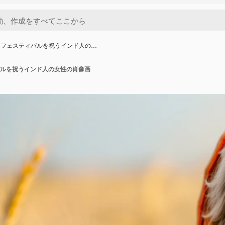
・フェスティバルを祝うインド人の…
ルを祝うインド人の女性の肖像画