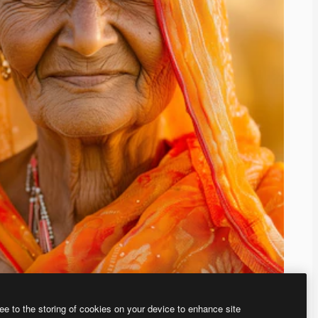
ee to the storing of cookies on your device to enhance site
、あなた独自の画像を作成できます。