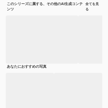
このシリーズに属する、その他のAI生成コンテ
全てを見
ンツ
る
あなたにおすすめの写真