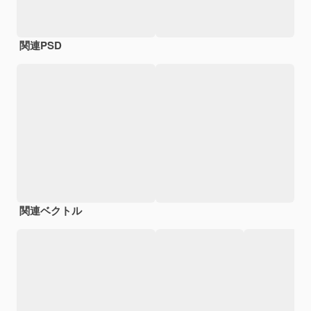
関連PSD
関連ベクトル