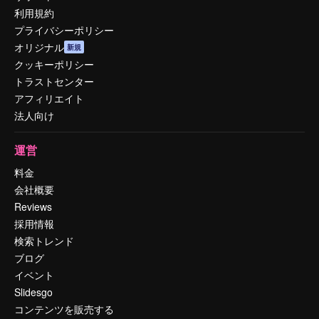
利用規約
プライバシーポリシー
オリジナル
新規
クッキーポリシー
トラストセンター
アフィリエイト
法人向け
運営
料金
会社概要
Reviews
採用情報
検索トレンド
ブログ
イベント
Slidesgo
コンテンツを販売する