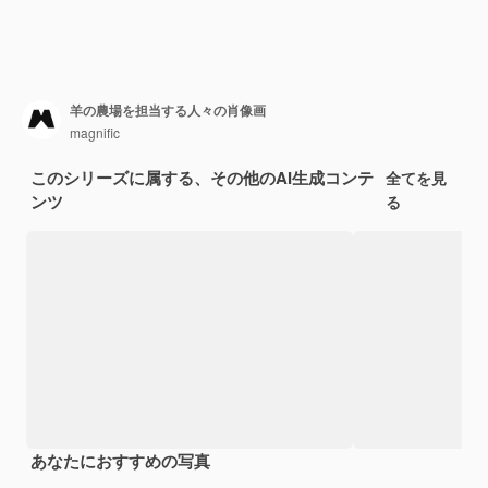
羊の農場を担当する人々の肖像画
magnific
このシリーズに属する、その他のAI生成コンテ
全てを見
ンツ
る
あなたにおすすめの写真