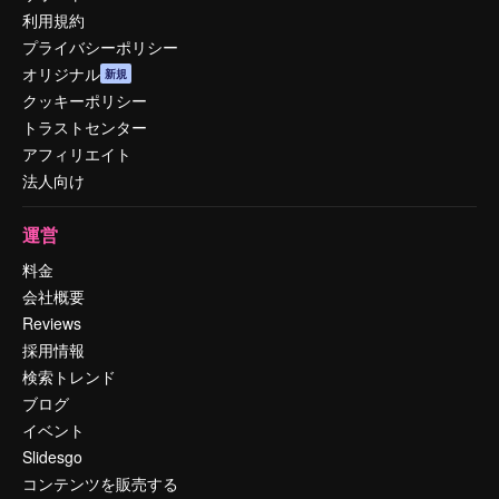
利用規約
プライバシーポリシー
オリジナル
新規
クッキーポリシー
トラストセンター
アフィリエイト
法人向け
運営
料金
会社概要
Reviews
採用情報
検索トレンド
ブログ
イベント
Slidesgo
コンテンツを販売する